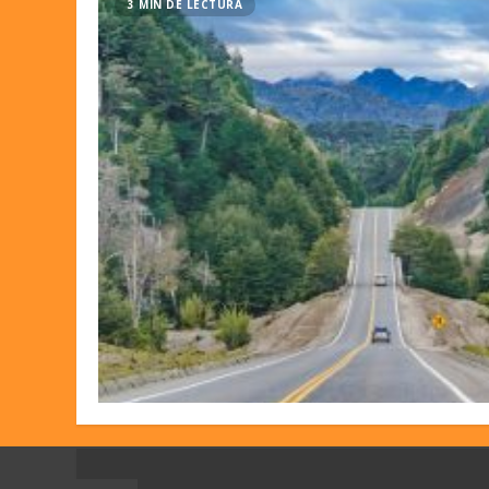
3 MIN DE LECTURA