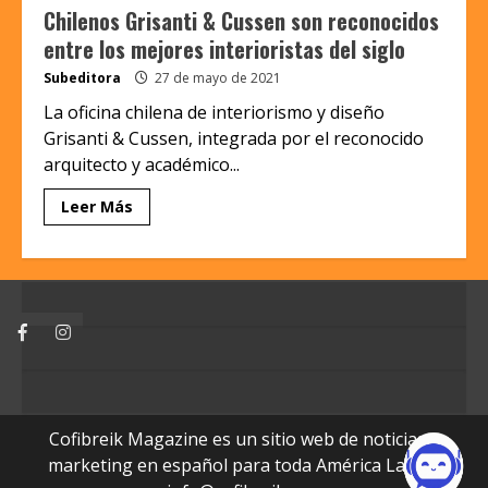
Chilenos Grisanti & Cussen son reconocidos
entre los mejores interioristas del siglo
Subeditora
27 de mayo de 2021
La oficina chilena de interiorismo y diseño
Grisanti & Cussen, integrada por el reconocido
arquitecto y académico...
Leer Más
Facebook
Instagram
Cofibreik Magazine es un sitio web de noticias y
marketing en español para toda América Latina.