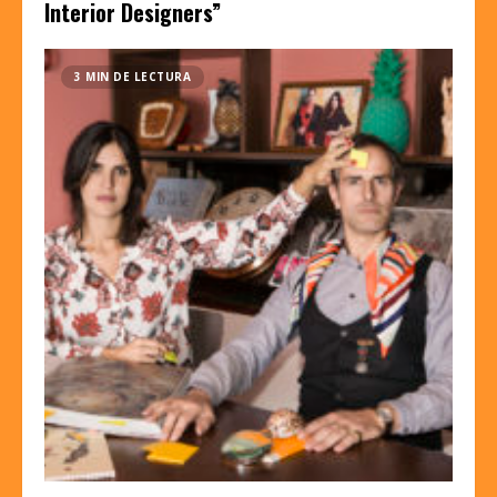
Interior Designers”
3 MIN DE LECTURA