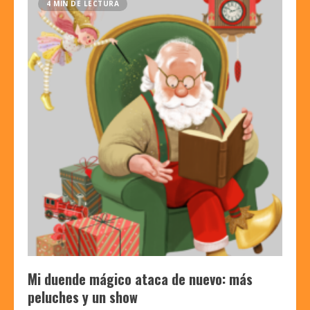
4 MIN DE LECTURA
Mi duende mágico ataca de nuevo: más
peluches y un show