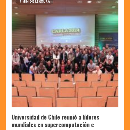
7 MIN DE LECTURA
Universidad de Chile reunió a líderes
mundiales en supercomputación e