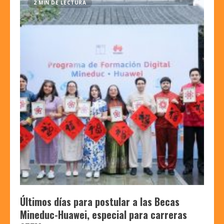
2 MIN DE LECTURA
Últimos días para postular a las Becas
Mineduc-Huawei, especial para carreras