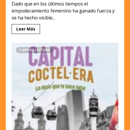
Dado que en los últimos tiempos el
empoderamiento femenino ha ganado fuerza y
se ha hecho visible...
Leer Más
3 MIN DE LECTURA