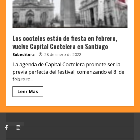
Los cocteles están de fiesta en febrero,
vuelve Capital Coctelera en Santiago
Subeditora
28 de enero de 2022
La agenda de Capital Coctelera promete ser la
previa perfecta del festival, comenzando el 8 de
febrero...
Leer Más
Facebook
Instagram