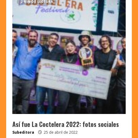
2 MIN DE LECTURA
Así fue La Coctelera 2022: fotos sociales
Subeditora
25 de abril de 2022