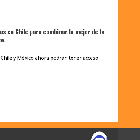
lus en Chile para combinar lo mejor de la
os
 Chile y México ahora podrán tener acceso