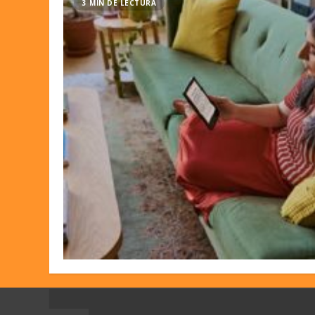
3 MIN DE LECTURA