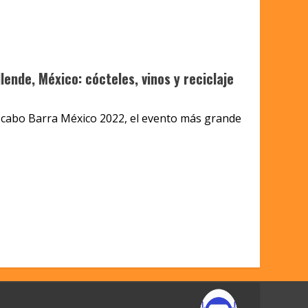
lende, México: cócteles, vinos y reciclaje
a cabo Barra México 2022, el evento más grande