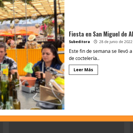
Fiesta en San Miguel de Al
Subeditora
28 de junio de 2022
Este fin de semana se llevó 
de coctelería...
Leer Más