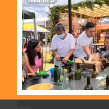
3 MIN DE LECTURA