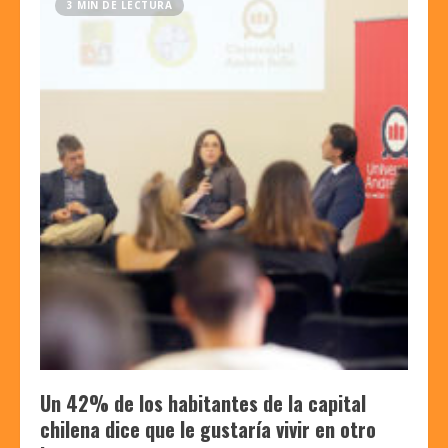
3 MIN DE LECTURA
Un 42% de los habitantes de la capital
chilena dice que le gustaría vivir en otro