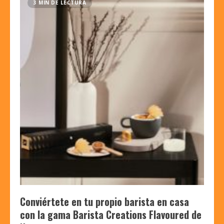
3 MIN DE LECTURA
Conviértete en tu propio barista en casa
con la gama Barista Creations Flavoured de