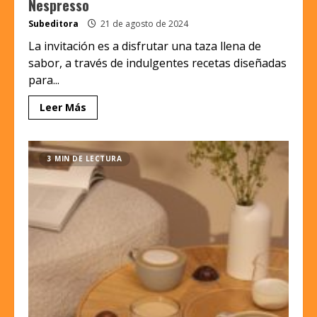
Nespresso
Subeditora
21 de agosto de 2024
La invitación es a disfrutar una taza llena de
sabor, a través de indulgentes recetas diseñadas
para...
Leer Más
3 MIN DE LECTURA