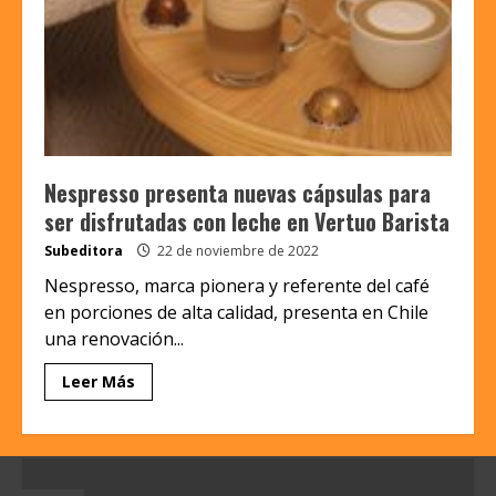
Nespresso presenta nuevas cápsulas para
ser disfrutadas con leche en Vertuo Barista
Subeditora
22 de noviembre de 2022
Nespresso, marca pionera y referente del café
en porciones de alta calidad, presenta en Chile
una renovación...
Leer Más