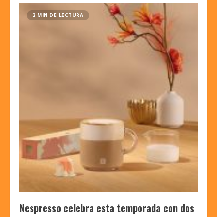
2 MIN DE LECTURA
Nespresso celebra esta temporada con dos