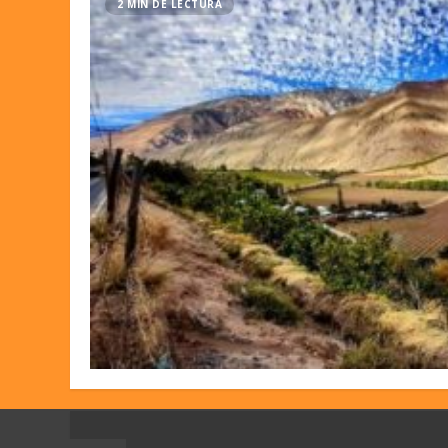
2 MIN DE LECTURA