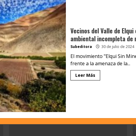
Vecinos del Valle de Elqui
ambiental incompleta de 
Subeditora
30 de julio de 2024
El movimiento "Elqui Sin Min
frente a la amenaza de la...
Leer Más