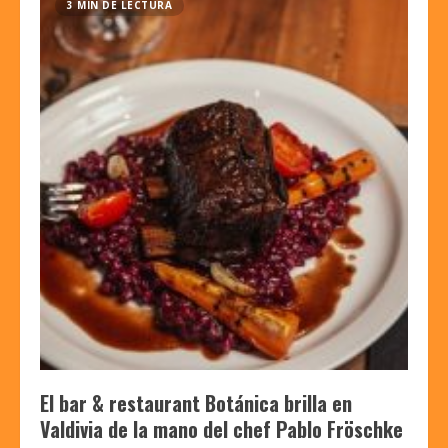
3 MIN DE LECTURA
El bar & restaurant Botánica brilla en
Valdivia de la mano del chef Pablo Fröschke