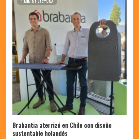
1 MIN DE LECTURA
Brabantia aterrizó en Chile con diseño
sustentable holandés