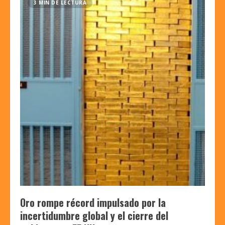
3 MIN DE LECTURA
Oro rompe récord impulsado por la
incertidumbre global y el cierre del