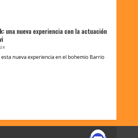
k: una nueva experiencia con la actuación
vi
024
e esta nueva experiencia en el bohemio Barrio