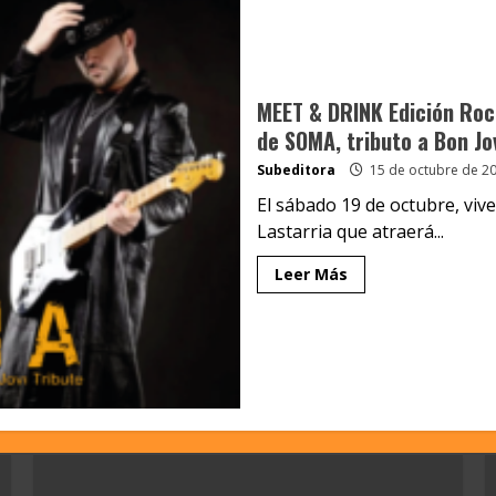
MEET & DRINK Edición Roc
de SOMA, tributo a Bon Jo
Subeditora
15 de octubre de 2
El sábado 19 de octubre, viv
Lastarria que atraerá...
Leer Más