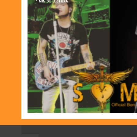
1 MIN DE LECTURA