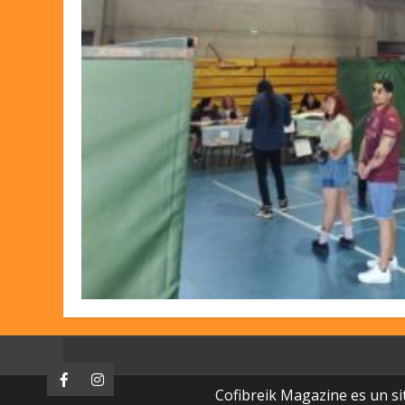
Facebook
Instagram
Cofibreik Magazine es un si