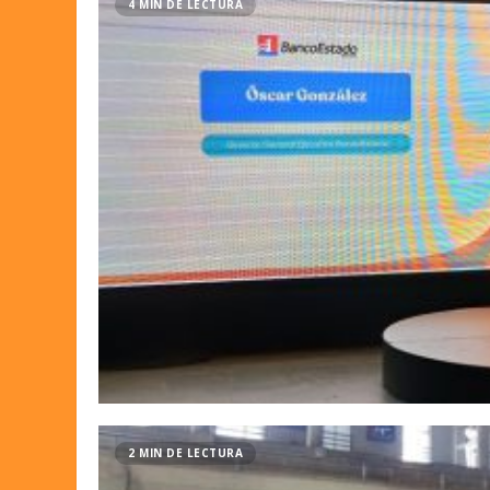
4 MIN DE LECTURA
2 MIN DE LECTURA