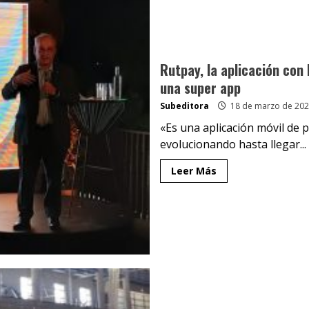
Rutpay, la aplicación con
una super app
Subeditora
18 de marzo de 202
«Es una aplicación móvil de 
evolucionando hasta llegar...
Leer Más