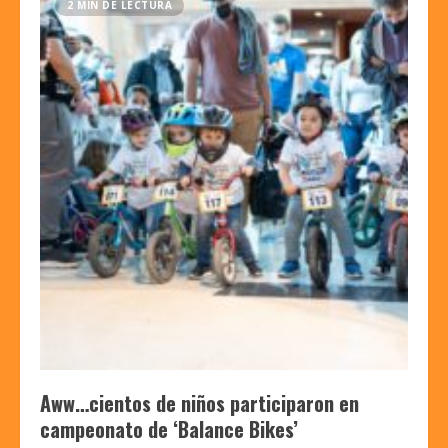
2 MIN DE LECTURA
Aww…cientos de niños participaron en
campeonato de ‘Balance Bikes’