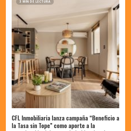
3 MIN DE LECTURA
CFL Inmobiliaria lanza campaña “Beneficio a
la Tasa sin Tope” como aporte a la