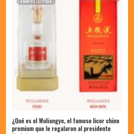
4 MIN DE LECTURA
¿Qué es el Wuliangye, el famoso licor chino
premium que le regalaron al presidente