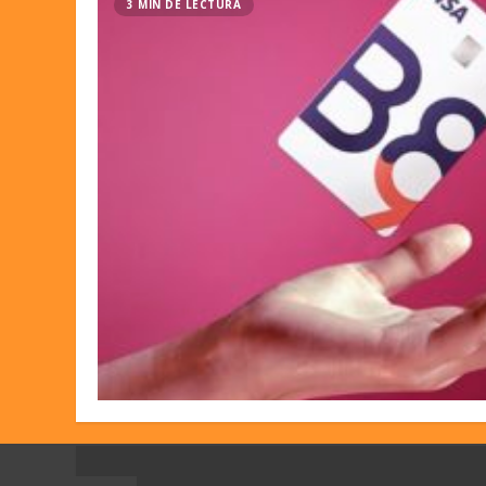
3 MIN DE LECTURA