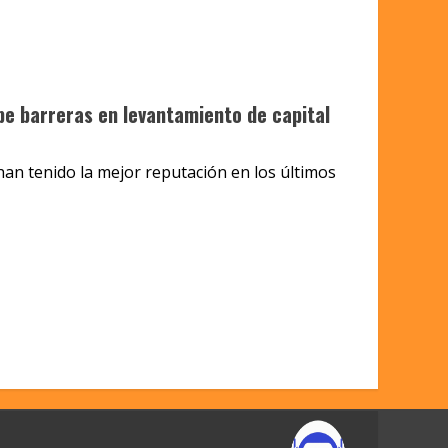
e barreras en levantamiento de capital
han tenido la mejor reputación en los últimos