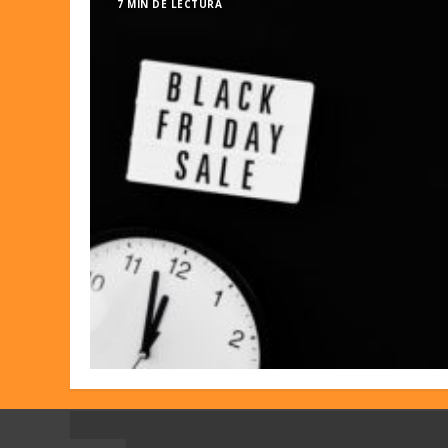
7 MIN DE LECTURA