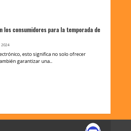
an los consumidores para la temporada de
 2024
ectrónico, esto significa no solo ofrecer
ambién garantizar una...