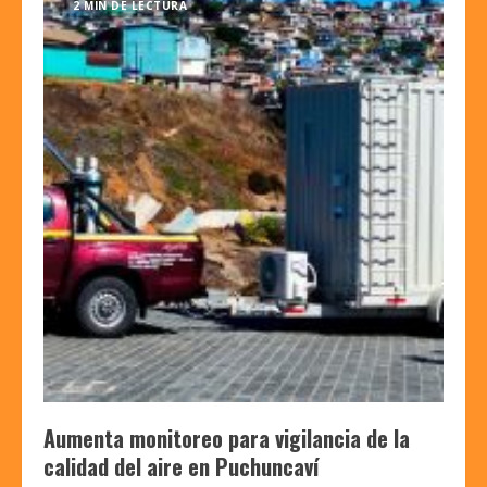
2 MIN DE LECTURA
Aumenta monitoreo para vigilancia de la
calidad del aire en Puchuncaví