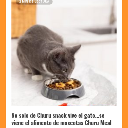
2 MIN DE LECTURA
No solo de Churu snack vive el gato…se
viene el alimento de mascotas Churu Meal