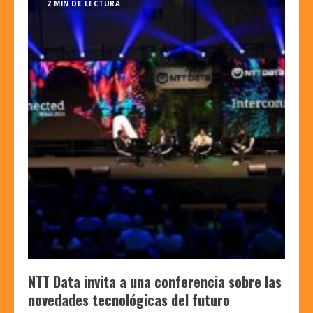
2 MIN DE LECTURA
NTT Data invita a una conferencia sobre las
novedades tecnológicas del futuro