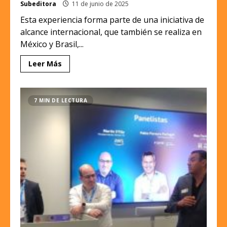
Subeditora
11 de junio de 2025
Esta experiencia forma parte de una iniciativa de
alcance internacional, que también se realiza en
México y Brasil,...
Leer Más
7 MIN DE LECTURA