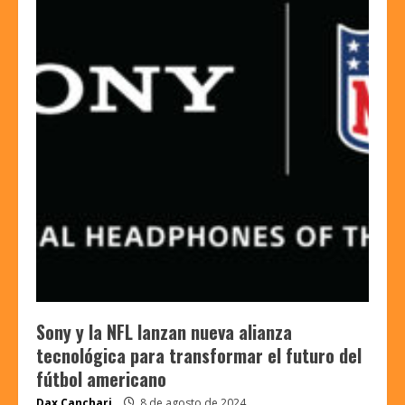
Sony y la NFL lanzan nueva alianza
tecnológica para transformar el futuro del
fútbol americano
Dax Canchari
8 de agosto de 2024