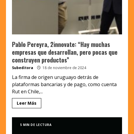
Pablo Pereyra, 2innovate: “Hay muchas
empresas que desarrollan, pero pocas que
construyen productos”
Subeditora
18 de noviembre de 2024
La firma de origen uruguayo detrás de
plataformas bancarias y de pago, como cuenta
Rut en Chile,...
Leer Más
5 MIN DE LECTURA