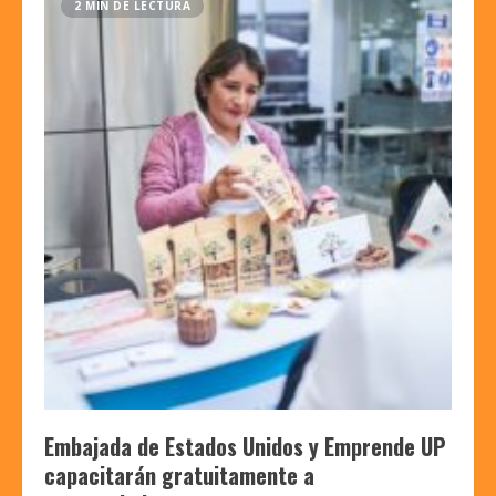
2 MIN DE LECTURA
Embajada de Estados Unidos y Emprende UP
capacitarán gratuitamente a