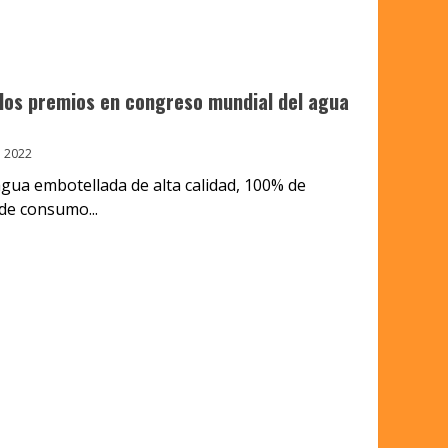
 dos premios en congreso mundial del agua
 2022
gua embotellada de alta calidad, 100% de
 de consumo...