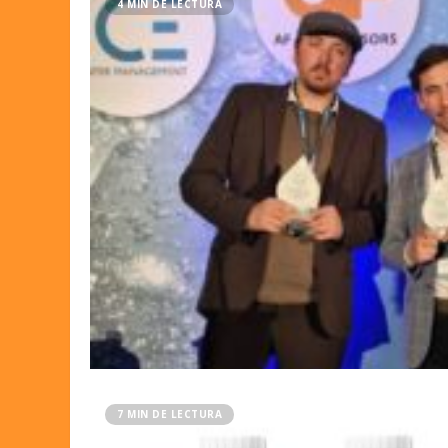
4 MIN DE LECTURA
7 MIN DE LECTURA