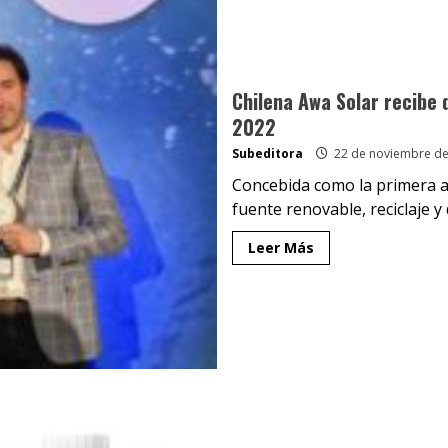
Chilena Awa Solar recibe
2022
Subeditora
22 de noviembre de
Concebida como la primera a
fuente renovable, reciclaje y
Leer Más