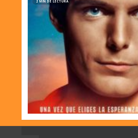
2 MIN DE LECTURA