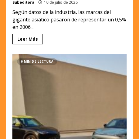
Subeditora
10 de julio de 2026
Según datos de la industria, las marcas del
gigante asiático pasaron de representar un 0,5%
en 2006...
Leer Más
6 MIN DE LECTURA