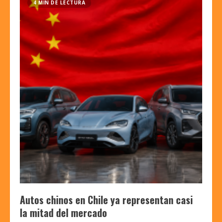
4 MIN DE LECTURA
Autos chinos en Chile ya representan casi
la mitad del mercado