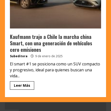
Kaufmann trajo a Chile la marcha china
Smart, con una generación de vehículos
cero emisiones
Subeditora
9 de enero de 2025
El smart #1 se posiciona como un SUV compacto
y progresivo, ideal para quienes buscan una
vida...
Leer Más