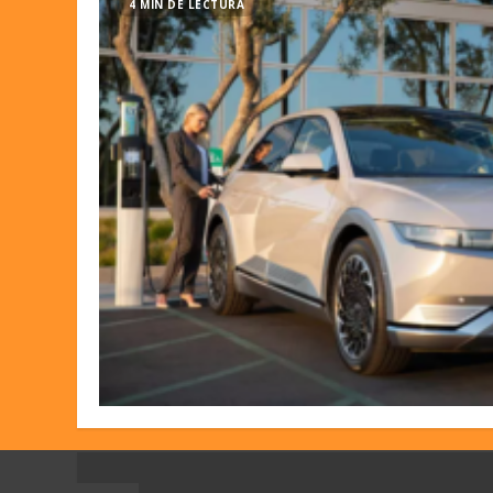
4 MIN DE LECTURA