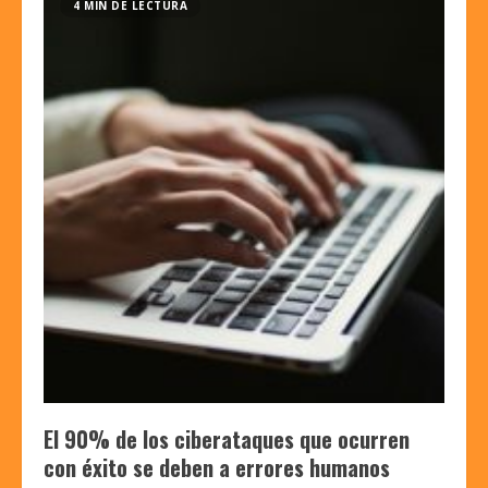
4 MIN DE LECTURA
El 90% de los ciberataques que ocurren
con éxito se deben a errores humanos