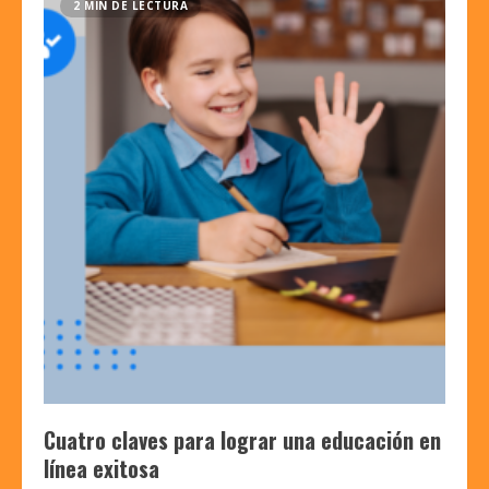
2 MIN DE LECTURA
Cuatro claves para lograr una educación en
línea exitosa