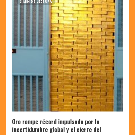
3 MIN DE LECTURA
Oro rompe récord impulsado por la
incertidumbre global y el cierre del