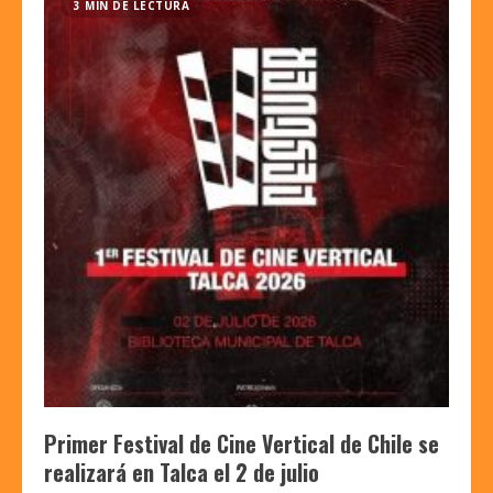
3 MIN DE LECTURA
Primer Festival de Cine Vertical de Chile se
realizará en Talca el 2 de julio