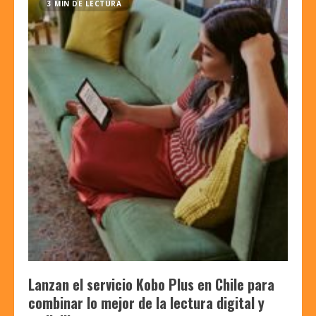
3 MIN DE LECTURA
Lanzan el servicio Kobo Plus en Chile para
combinar lo mejor de la lectura digital y