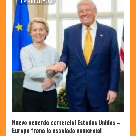
6 MIN DE LECTURA
Nuevo acuerdo comercial Estados Unidos –
Europa frena la escalada comercial