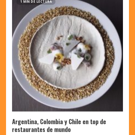
1 MIN DE LECTURA
Argentina, Colombia y Chile en top de
restaurantes de mundo