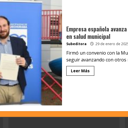
Empresa española avanza 
en salud municipal
Subeditora
29 de enero de 202
Firmó un convenio con la Mun
seguir avanzando con otros m
Leer Más