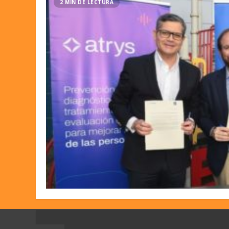
2 MIN DE LECTURA