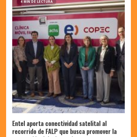
4 MIN DE LECTURA
Entel aporta conectividad satelital al
recorrido de FALP que busca promover la