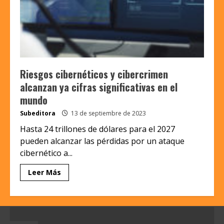
Riesgos cibernéticos y cibercrimen
alcanzan ya cifras significativas en el
mundo
Subeditora
13 de septiembre de 2023
Hasta 24 trillones de dólares para el 2027
pueden alcanzar las pérdidas por un ataque
cibernético a...
Leer Más