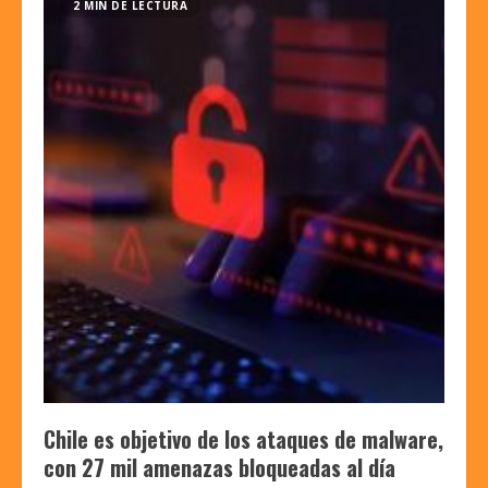
2 MIN DE LECTURA
Chile es objetivo de los ataques de malware,
con 27 mil amenazas bloqueadas al día