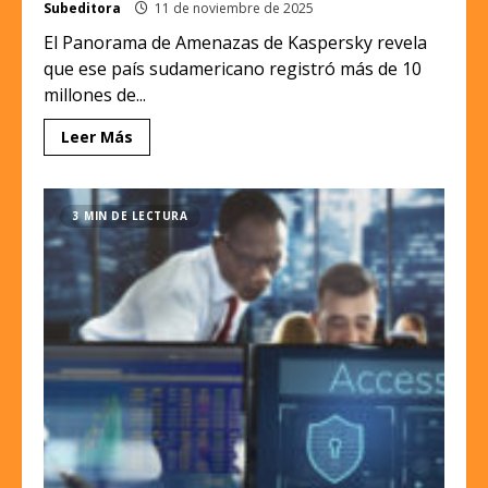
Subeditora
11 de noviembre de 2025
El Panorama de Amenazas de Kaspersky revela
que ese país sudamericano registró más de 10
millones de...
Leer Más
3 MIN DE LECTURA