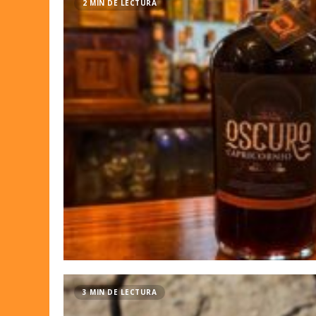
2 MIN DE LECTURA
3 MIN DE LECTURA