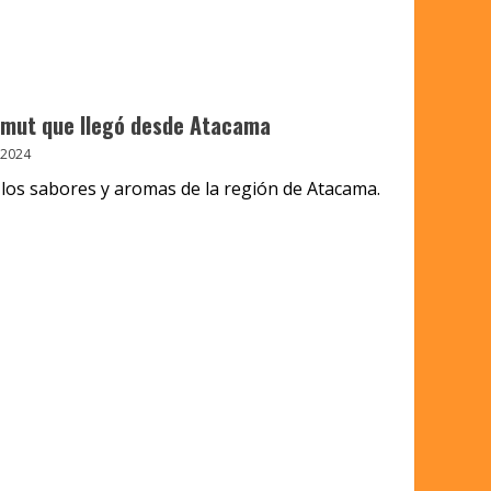
ermut que llegó desde Atacama
 2024
r los sabores y aromas de la región de Atacama.