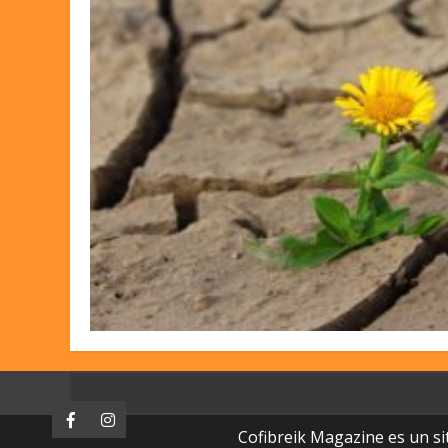
Facebook
Instagram
Cofibreik Magazine es un si