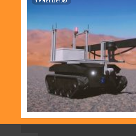
3 MIN DE LECTURA