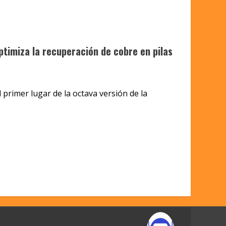
ptimiza la recuperación de cobre en pilas
 primer lugar de la octava versión de la