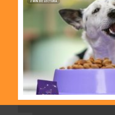
2 MIN DE LECTURA