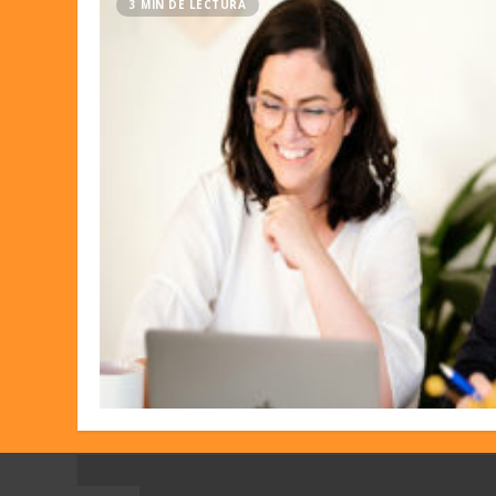
3 MIN DE LECTURA