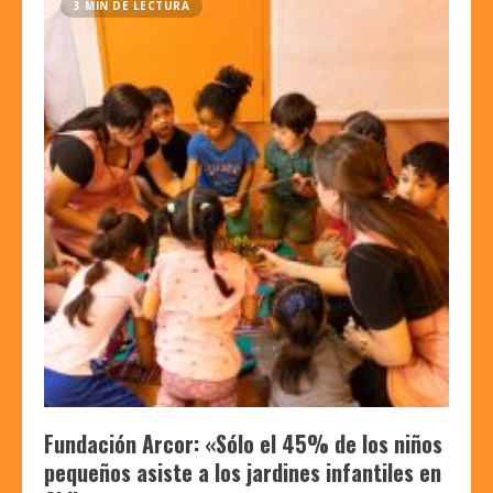
3 MIN DE LECTURA
Fundación Arcor: «Sólo el 45% de los niños
pequeños asiste a los jardines infantiles en