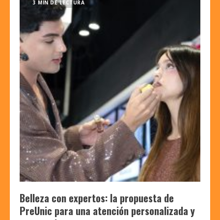
3 MIN DE LECTURA
Belleza con expertos: la propuesta de
PreUnic para una atención personalizada y