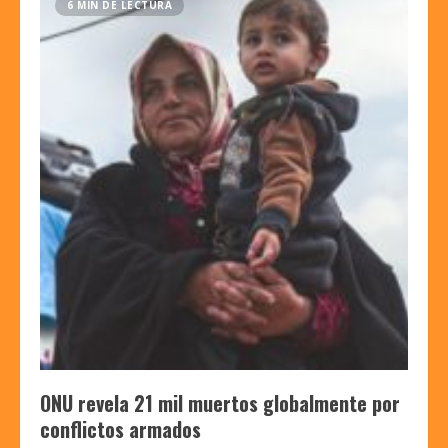
6 MIN DE LECTURA
ONU revela 21 mil muertos globalmente por
conflictos armados