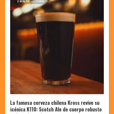
2 MIN DE LECTURA
La famosa cerveza chilena Kross revive su
icónica K110: Scotch Ale de cuerpo robusto