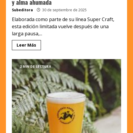
y alma ahumada
Subeditora
30 de septiembre de 2025
Elaborada como parte de su línea Super Craft,
esta edición limitada vuelve después de una
larga pausa,...
Leer Más
2 MIN DE LECTURA