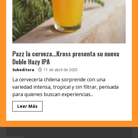
Pazz la cerveza…Kross presenta su nueva
Doble Hazy IPA
Subeditora
11 de abril de 2025
La cervecería chilena sorprende con una
variedad intensa, tropical y sin filtrar, pensada
para quienes buscan experiencias...
Leer Más