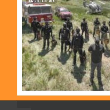
3 MIN DE LECTURA