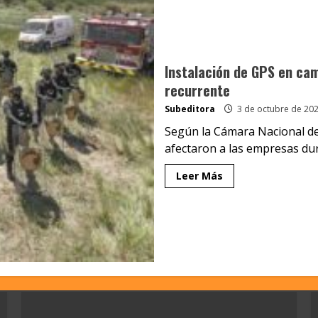
Instalación de GPS en ca
recurrente
Subeditora
3 de octubre de 20
Según la Cámara Nacional de 
afectaron a las empresas dur
Leer Más