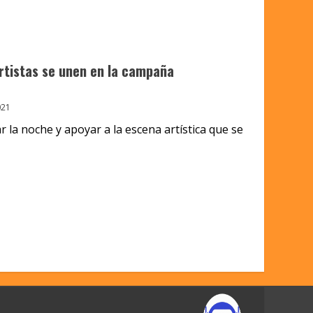
rtistas se unen en la campaña
021
r la noche y apoyar a la escena artística que se