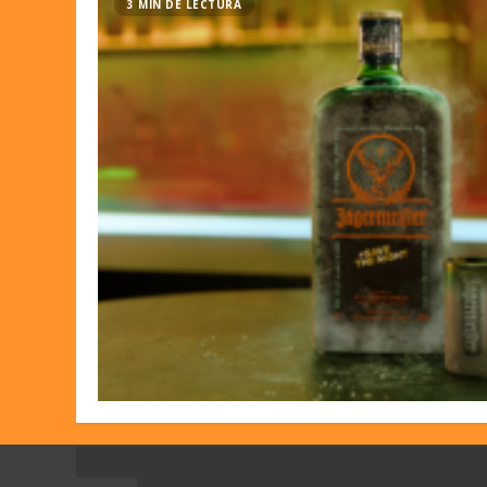
3 MIN DE LECTURA